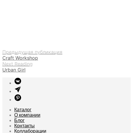
Предыдущая публикация
Craft Workshop
Next Reading
Urban Girl
Каталог
О компании
Блог
Контакты
Коллаборации