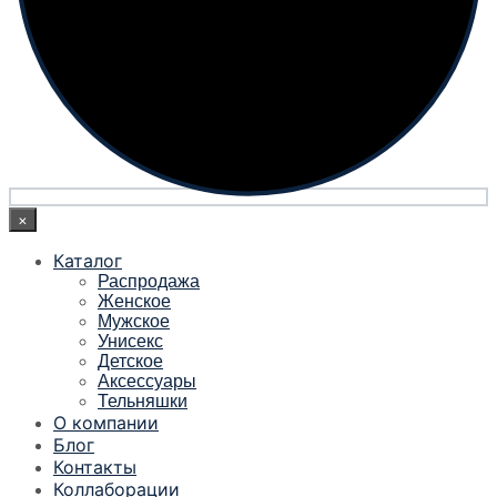
×
Каталог
Распродажа
Женское
Мужское
Унисекс
Детское
Аксессуары
Тельняшки
О компании
Блог
Контакты
Коллаборации