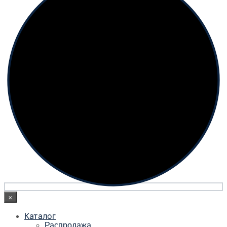
×
Каталог
Распродажа