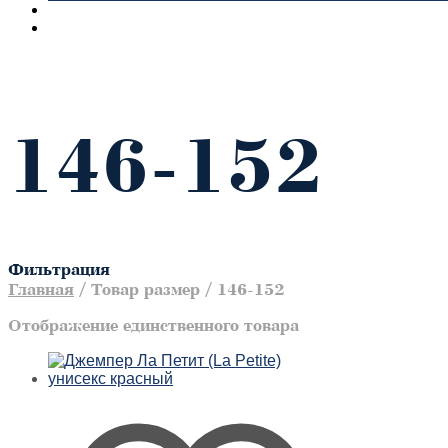
146-152
Фильтрация
Главная
/
Товар размер
/
146-152
Отображение единственного товара