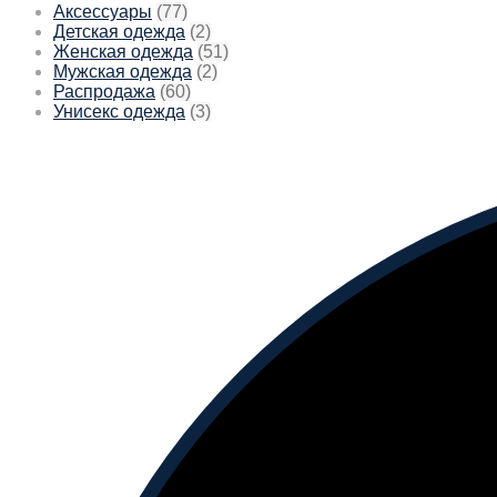
Аксессуары
(77)
Детская одежда
(2)
Женская одежда
(51)
Мужская одежда
(2)
Распродажа
(60)
Унисекс одежда
(3)