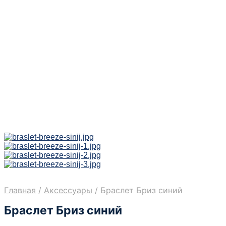
Главная
/
Аксессуары
/
Браслет Бриз синий
Браслет Бриз синий