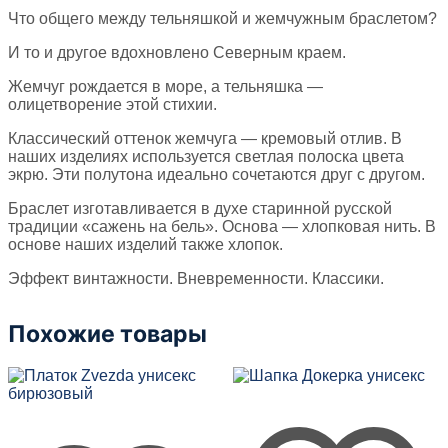
Что общего между тельняшкой и жемчужным браслетом?
И то и другое вдохновлено Северным краем.
Жемчуг рождается в море, а тельняшка —
олицетворение этой стихии.
Классический оттенок жемчуга — кремовый отлив. В
наших изделиях используется светлая полоска цвета
экрю. Эти полутона идеально сочетаются друг с другом.
Браслет изготавливается в духе старинной русской
традиции «сажень на бель». Основа — хлопковая нить. В
основе наших изделий также хлопок.
Эффект винтажности. Вневременности. Классики.
Похожие товары