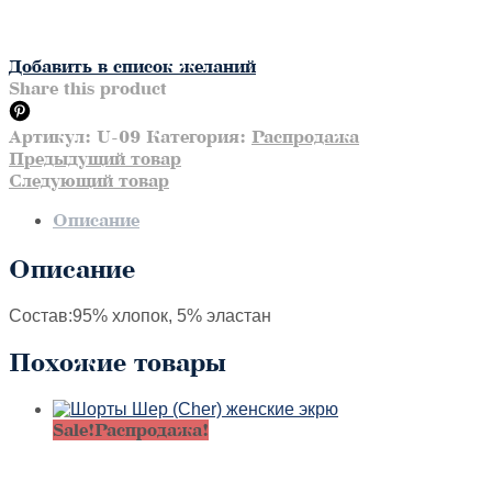
Добавить в список желаний
Share this product
Артикул:
U-09
Категория:
Распродажа
Предыдущий товар
Следующий товар
Описание
Описание
Состав:95% хлопок, 5% эластан
Похожие товары
Sale!
Распродажа!