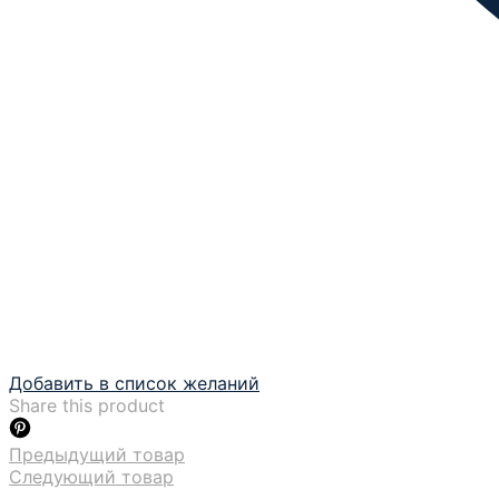
Добавить в список желаний
Share this product
Предыдущий товар
Следующий товар