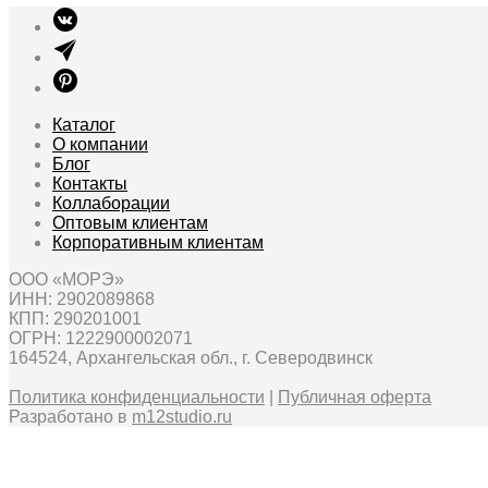
Каталог
О компании
Блог
Контакты
Коллаборации
Оптовым клиентам
Корпоративным клиентам
ООО «МОРЭ»
ИНН: 2902089868
КПП: 290201001
ОГРН: 1222900002071
164524, Архангельская обл., г. Северодвинск
Политика конфиденциальности
|
Публичная оферта
Разработано в
m12studio.ru