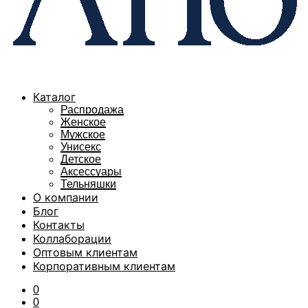
Каталог
Распродажа
Женское
Мужское
Унисекс
Детское
Аксессуары
Тельняшки
О компании
Блог
Контакты
Коллаборации
Оптовым клиентам
Корпоративным клиентам
0
0