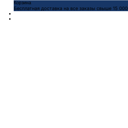
Корзина
Бесплатная доставка на все заказы свыше 15 00