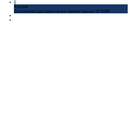
0
Корзина
Бесплатная доставка на все заказы свыше 15 000₽